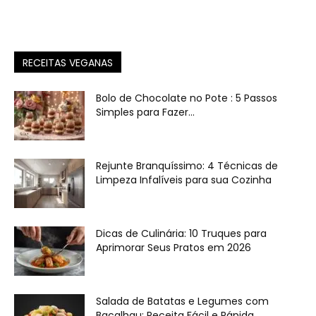
RECEITAS VEGANAS
Bolo de Chocolate no Pote : 5 Passos
Simples para Fazer...
Rejunte Branquíssimo: 4 Técnicas de
Limpeza Infalíveis para sua Cozinha
Dicas de Culinária: 10 Truques para
Aprimorar Seus Pratos em 2026
Salada de Batatas e Legumes com
Bacalhau: Receita Fácil e Rápida