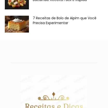
7 Receitas de Bolo de Aipim que Você
Precisa Experimentar