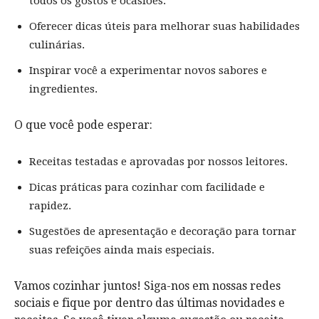
todos os gostos e ocasiões.
Oferecer dicas úteis para melhorar suas habilidades
culinárias.
Inspirar você a experimentar novos sabores e
ingredientes.
O que você pode esperar:
Receitas testadas e aprovadas por nossos leitores.
Dicas práticas para cozinhar com facilidade e
rapidez.
Sugestões de apresentação e decoração para tornar
suas refeições ainda mais especiais.
Vamos cozinhar juntos! Siga-nos em nossas redes
sociais e fique por dentro das últimas novidades e