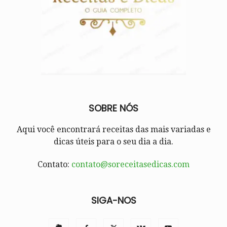
SOBRE NÓS
Aqui você encontrará receitas das mais variadas e
dicas úteis para o seu dia a dia.
Contato:
contato@soreceitasedicas.com
SIGA-NOS