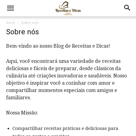
Início
Sobre nós
Sobre nós
Bem-vindo ao nosso Blog de Receitas e Dicas!
Aqui, você encontrará uma variedade de receitas
deliciosas e fáceis de preparar, desde clássicos da
culinária até criações inovadoras e saudáveis. Nosso
objetivo é inspirar você a cozinhar com amor e
compartilhar momentos especiais com amigos e
familiares.
Nossa Missão:
Compartilhar receitas práticas e deliciosas para