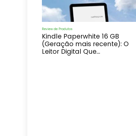
Review de Produtos
Kindle Paperwhite 16 GB
(Geração mais recente): O
Leitor Digital Que...