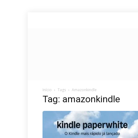
Início
Tags
Amazonkindle
Tag: amazonkindle