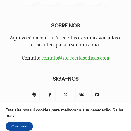
SOBRE NÓS
Aqui você encontrará receitas das mais variadas e
dicas úteis para o seu dia a dia.
Contato:
contato@soreceitasedicas.com
SIGA-NOS
Este site possui cookies para melhorar a sua navegação.
Saiba
mais
Contato
Políticas e Termos de Uso
Sobre nós
Concordo
© Só Receitas e Dicas 2025 | Todos os direitos reservados.