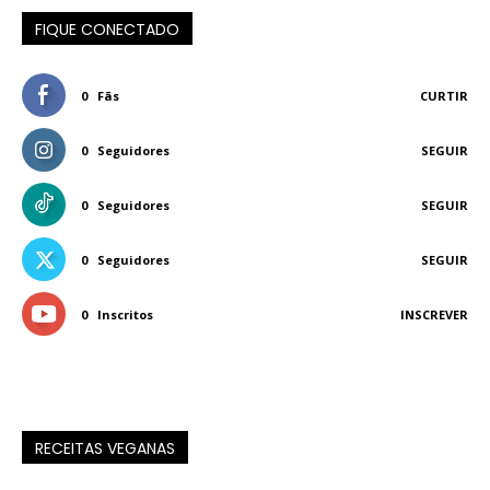
FIQUE CONECTADO
0
Fãs
CURTIR
0
Seguidores
SEGUIR
0
Seguidores
SEGUIR
0
Seguidores
SEGUIR
0
Inscritos
INSCREVER
RECEITAS VEGANAS