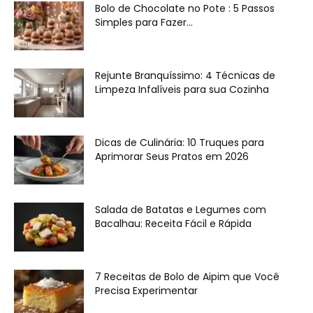
Bolo de Chocolate no Pote : 5 Passos
Simples para Fazer...
Rejunte Branquíssimo: 4 Técnicas de
Limpeza Infalíveis para sua Cozinha
Dicas de Culinária: 10 Truques para
Aprimorar Seus Pratos em 2026
Salada de Batatas e Legumes com
Bacalhau: Receita Fácil e Rápida
7 Receitas de Bolo de Aipim que Você
Precisa Experimentar