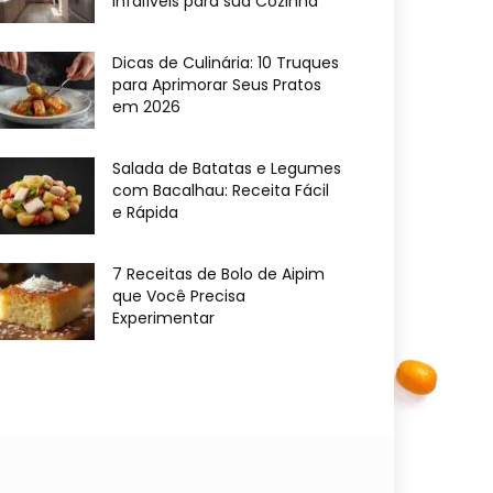
Infalíveis para sua Cozinha
Dicas de Culinária: 10 Truques
para Aprimorar Seus Pratos
em 2026
Salada de Batatas e Legumes
com Bacalhau: Receita Fácil
e Rápida
7 Receitas de Bolo de Aipim
que Você Precisa
Experimentar