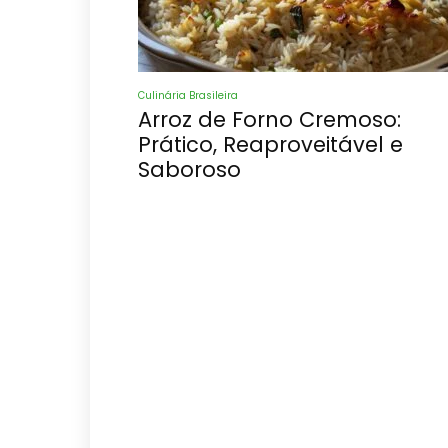
Culinária Brasileira
Arroz de Forno Cremoso:
Prático, Reaproveitável e
Saboroso