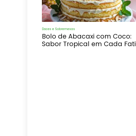
Doces e Sobremesas
Bolo de Abacaxi com Coco:
Sabor Tropical em Cada Fat