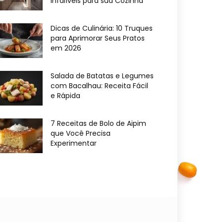
Infalíveis para sua Cozinha
Dicas de Culinária: 10 Truques
para Aprimorar Seus Pratos
em 2026
Salada de Batatas e Legumes
com Bacalhau: Receita Fácil
e Rápida
7 Receitas de Bolo de Aipim
que Você Precisa
Experimentar