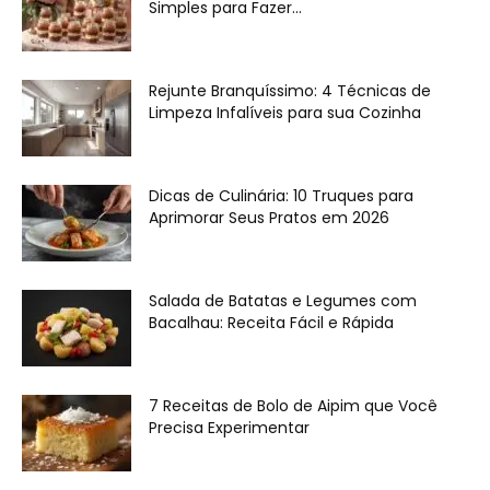
Simples para Fazer...
Rejunte Branquíssimo: 4 Técnicas de
Limpeza Infalíveis para sua Cozinha
Dicas de Culinária: 10 Truques para
Aprimorar Seus Pratos em 2026
Salada de Batatas e Legumes com
Bacalhau: Receita Fácil e Rápida
7 Receitas de Bolo de Aipim que Você
Precisa Experimentar