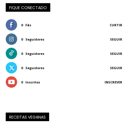
FIQUE CONECTADO
0
Fãs
CURTIR
0
Seguidores
SEGUIR
0
Seguidores
SEGUIR
0
Seguidores
SEGUIR
0
Inscritos
INSCREVER
RECEITAS VEGANAS