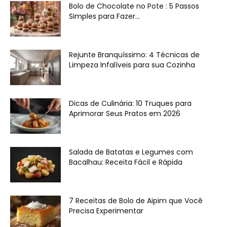
Bolo de Chocolate no Pote : 5 Passos
Simples para Fazer...
Rejunte Branquíssimo: 4 Técnicas de
Limpeza Infalíveis para sua Cozinha
Dicas de Culinária: 10 Truques para
Aprimorar Seus Pratos em 2026
Salada de Batatas e Legumes com
Bacalhau: Receita Fácil e Rápida
7 Receitas de Bolo de Aipim que Você
Precisa Experimentar