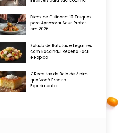
Infalíveis para sua Cozinha
Dicas de Culinária: 10 Truques
para Aprimorar Seus Pratos
em 2026
Salada de Batatas e Legumes
com Bacalhau: Receita Fácil
e Rápida
7 Receitas de Bolo de Aipim
que Você Precisa
Experimentar