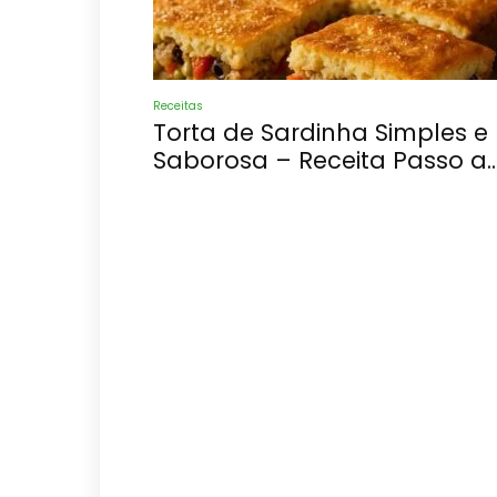
Receitas
Torta de Sardinha Simples e
Saborosa – Receita Passo a..