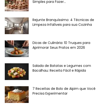
Simples para Fazer...
Rejunte Branquíssimo: 4 Técnicas de
Limpeza Infalíveis para sua Cozinha
Dicas de Culinária: 10 Truques para
Aprimorar Seus Pratos em 2026
Salada de Batatas e Legumes com
Bacalhau: Receita Fácil e Rápida
7 Receitas de Bolo de Aipim que Você
Precisa Experimentar