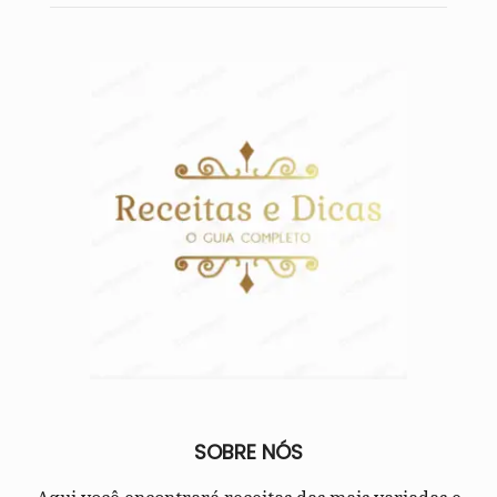
SOBRE NÓS