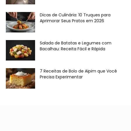
Dicas de Culinária: 10 Truques para
Aprimorar Seus Pratos em 2026
Salada de Batatas e Legumes com
Bacalhau: Receita Fácil e Rápida
7 Receitas de Bolo de Aipim que Você
Precisa Experimentar