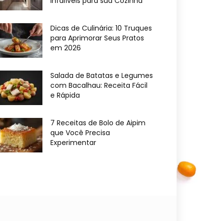
Infalíveis para sua Cozinha
Dicas de Culinária: 10 Truques
para Aprimorar Seus Pratos
em 2026
Salada de Batatas e Legumes
com Bacalhau: Receita Fácil
e Rápida
7 Receitas de Bolo de Aipim
que Você Precisa
Experimentar