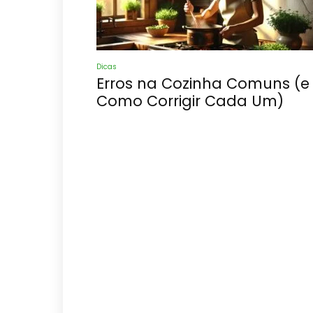
Dicas
Erros na Cozinha Comuns (e
Como Corrigir Cada Um)