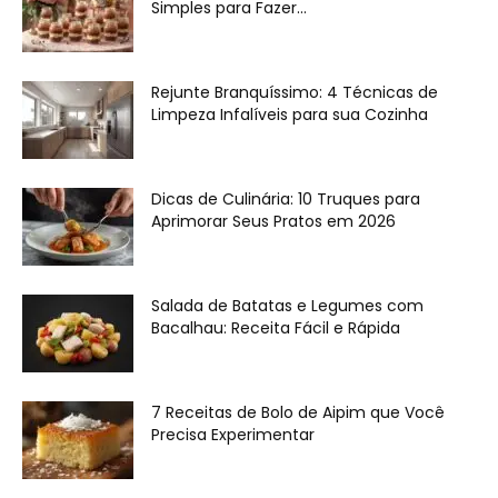
Simples para Fazer...
Rejunte Branquíssimo: 4 Técnicas de
Limpeza Infalíveis para sua Cozinha
Dicas de Culinária: 10 Truques para
Aprimorar Seus Pratos em 2026
Salada de Batatas e Legumes com
Bacalhau: Receita Fácil e Rápida
7 Receitas de Bolo de Aipim que Você
Precisa Experimentar