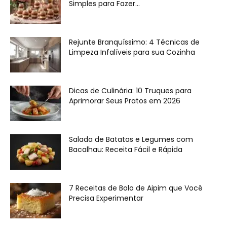
Simples para Fazer...
Rejunte Branquíssimo: 4 Técnicas de
Limpeza Infalíveis para sua Cozinha
Dicas de Culinária: 10 Truques para
Aprimorar Seus Pratos em 2026
Salada de Batatas e Legumes com
Bacalhau: Receita Fácil e Rápida
7 Receitas de Bolo de Aipim que Você
Precisa Experimentar