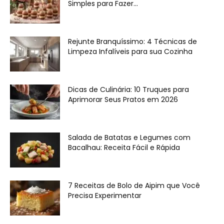
Simples para Fazer...
Rejunte Branquíssimo: 4 Técnicas de
Limpeza Infalíveis para sua Cozinha
Dicas de Culinária: 10 Truques para
Aprimorar Seus Pratos em 2026
Salada de Batatas e Legumes com
Bacalhau: Receita Fácil e Rápida
7 Receitas de Bolo de Aipim que Você
Precisa Experimentar