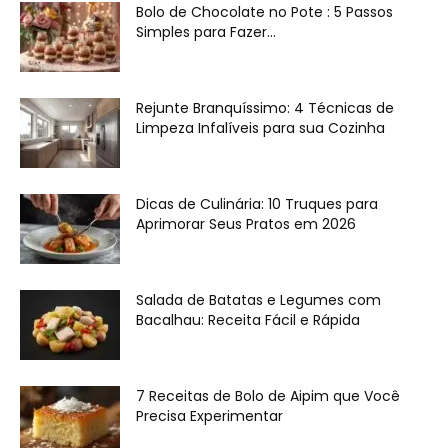
Bolo de Chocolate no Pote : 5 Passos
Simples para Fazer...
Rejunte Branquíssimo: 4 Técnicas de
Limpeza Infalíveis para sua Cozinha
Dicas de Culinária: 10 Truques para
Aprimorar Seus Pratos em 2026
Salada de Batatas e Legumes com
Bacalhau: Receita Fácil e Rápida
7 Receitas de Bolo de Aipim que Você
Precisa Experimentar