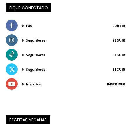
FIQUE CONECTADO
0
Fãs
CURTIR
0
Seguidores
SEGUIR
0
Seguidores
SEGUIR
0
Seguidores
SEGUIR
0
Inscritos
INSCREVER
RECEITAS VEGANAS