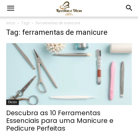
Início
Tags
Ferramentas de manicure
Tag: ferramentas de manicure
Dicas
Descubra as 10 Ferramentas
Essenciais para uma Manicure e
Pedicure Perfeitas