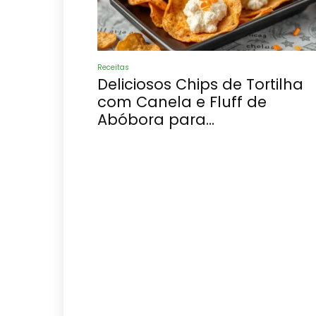
Receitas
Deliciosos Chips de Tortilha
com Canela e Fluff de
Abóbora para...