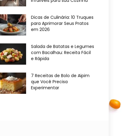
Infalíveis para sua Cozinha
Dicas de Culinária: 10 Truques
para Aprimorar Seus Pratos
em 2026
Salada de Batatas e Legumes
com Bacalhau: Receita Fácil
e Rápida
7 Receitas de Bolo de Aipim
que Você Precisa
Experimentar