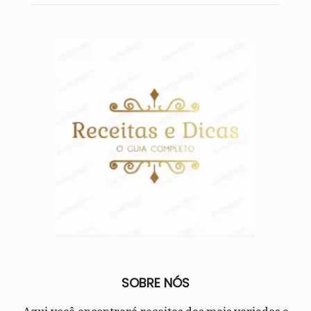
SOBRE NÓS