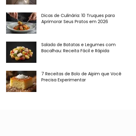
Dicas de Culinária: 10 Truques para
Aprimorar Seus Pratos em 2026
Salada de Batatas e Legumes com
Bacalhau: Receita Fácil e Rápida
7 Receitas de Bolo de Aipim que Você
Precisa Experimentar