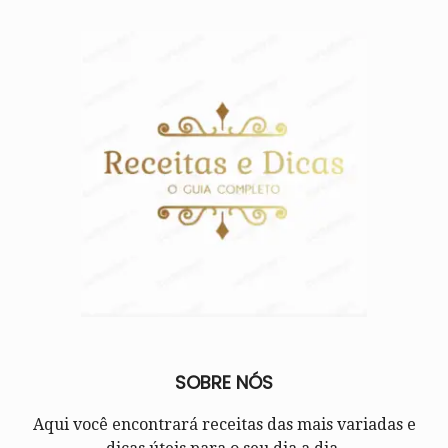
SOBRE NÓS
Aqui você encontrará receitas das mais variadas e