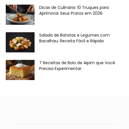
Dicas de Culinária: 10 Truques para
Aprimorar Seus Pratos em 2026
Salada de Batatas e Legumes com
Bacalhau: Receita Fácil e Rápida
7 Receitas de Bolo de Aipim que Você
Precisa Experimentar