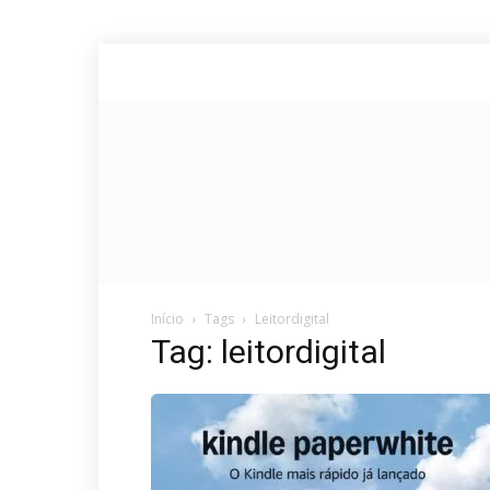
Início
Tags
Leitordigital
Tag: leitordigital