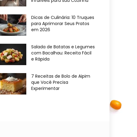
Infalíveis para sua Cozinha
Dicas de Culinária: 10 Truques
para Aprimorar Seus Pratos
em 2026
Salada de Batatas e Legumes
com Bacalhau: Receita Fácil
e Rápida
7 Receitas de Bolo de Aipim
que Você Precisa
Experimentar