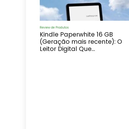
Review de Produtos
Kindle Paperwhite 16 GB
(Geração mais recente): O
Leitor Digital Que...