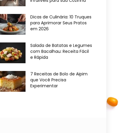
Infalíveis para sua Cozinha
Dicas de Culinária: 10 Truques
para Aprimorar Seus Pratos
em 2026
Salada de Batatas e Legumes
com Bacalhau: Receita Fácil
e Rápida
7 Receitas de Bolo de Aipim
que Você Precisa
Experimentar