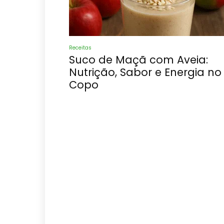
Receitas
Suco de Maçã com Aveia:
Nutrição, Sabor e Energia no
Copo