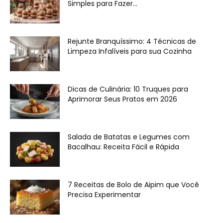
Simples para Fazer...
Rejunte Branquíssimo: 4 Técnicas de
Limpeza Infalíveis para sua Cozinha
Dicas de Culinária: 10 Truques para
Aprimorar Seus Pratos em 2026
Salada de Batatas e Legumes com
Bacalhau: Receita Fácil e Rápida
7 Receitas de Bolo de Aipim que Você
Precisa Experimentar