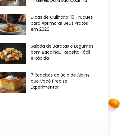
Infalíveis para sua Cozinha
Dicas de Culinária: 10 Truques
para Aprimorar Seus Pratos
em 2026
Salada de Batatas e Legumes
com Bacalhau: Receita Fácil
e Rápida
7 Receitas de Bolo de Aipim
que Você Precisa
Experimentar