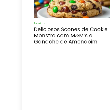
Receitas
Deliciosos Scones de Cookie
Monstro com M&M’s e
Ganache de Amendoim