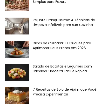
Simples para Fazer...
Rejunte Branquíssimo: 4 Técnicas de
Limpeza Infalíveis para sua Cozinha
Dicas de Culinária: 10 Truques para
Aprimorar Seus Pratos em 2026
Salada de Batatas e Legumes com
Bacalhau: Receita Fácil e Rápida
7 Receitas de Bolo de Aipim que Você
Precisa Experimentar