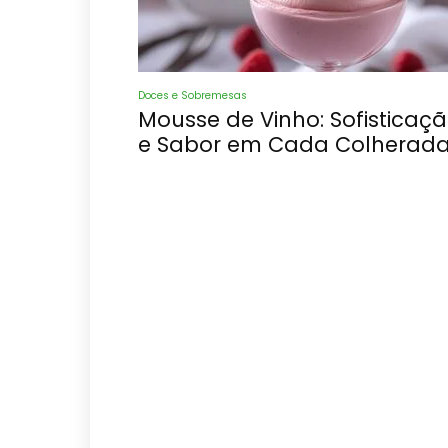
Doces e Sobremesas
Mousse de Vinho: Sofisticaç
e Sabor em Cada Colherada