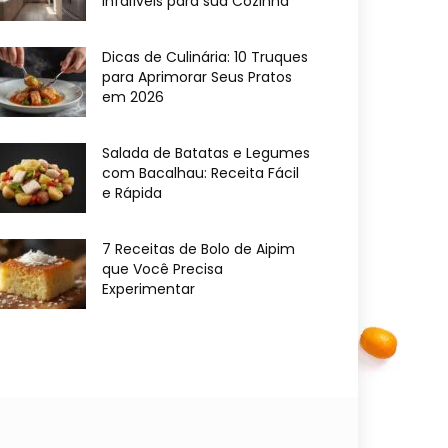
Infalíveis para sua Cozinha
Dicas de Culinária: 10 Truques
para Aprimorar Seus Pratos
em 2026
Salada de Batatas e Legumes
com Bacalhau: Receita Fácil
e Rápida
7 Receitas de Bolo de Aipim
que Você Precisa
Experimentar