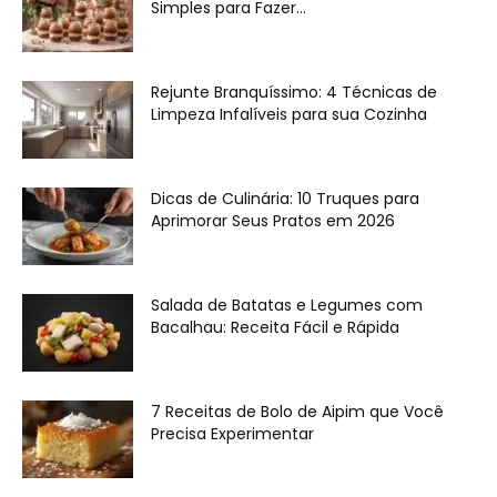
Simples para Fazer...
Rejunte Branquíssimo: 4 Técnicas de
Limpeza Infalíveis para sua Cozinha
Dicas de Culinária: 10 Truques para
Aprimorar Seus Pratos em 2026
Salada de Batatas e Legumes com
Bacalhau: Receita Fácil e Rápida
7 Receitas de Bolo de Aipim que Você
Precisa Experimentar