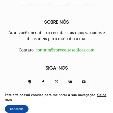
SOBRE NÓS
Aqui você encontrará receitas das mais variadas e
dicas úteis para o seu dia a dia.
Contato:
contato@soreceitasedicas.com
SIGA-NOS
Este site possui cookies para melhorar a sua navegação.
Saiba
mais
Contato
Políticas e Termos de Uso
Sobre nós
Concordo
© Só Receitas e Dicas 2025 | Todos os direitos reservados.