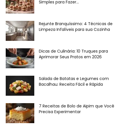
Simples para Fazer...
Rejunte Branquíssimo: 4 Técnicas de
Limpeza Infalíveis para sua Cozinha
Dicas de Culinária: 10 Truques para
Aprimorar Seus Pratos em 2026
Salada de Batatas e Legumes com
Bacalhau: Receita Fácil e Rápida
7 Receitas de Bolo de Aipim que Você
Precisa Experimentar