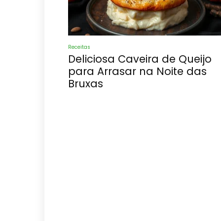
Receitas
Deliciosa Caveira de Queijo
para Arrasar na Noite das
Bruxas