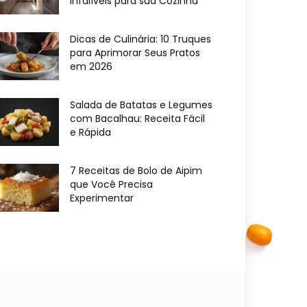
Infalíveis para sua Cozinha
Dicas de Culinária: 10 Truques
para Aprimorar Seus Pratos
em 2026
Salada de Batatas e Legumes
com Bacalhau: Receita Fácil
e Rápida
7 Receitas de Bolo de Aipim
que Você Precisa
Experimentar