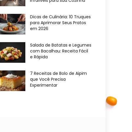
Infalíveis para sua Cozinha
Dicas de Culinária: 10 Truques
para Aprimorar Seus Pratos
em 2026
Salada de Batatas e Legumes
com Bacalhau: Receita Fácil
e Rápida
7 Receitas de Bolo de Aipim
que Você Precisa
Experimentar