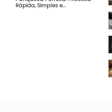
Rápida, Simples e...