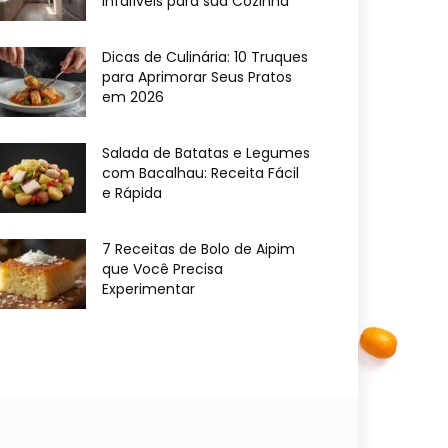
Infalíveis para sua Cozinha
Dicas de Culinária: 10 Truques
para Aprimorar Seus Pratos
em 2026
Salada de Batatas e Legumes
com Bacalhau: Receita Fácil
e Rápida
7 Receitas de Bolo de Aipim
que Você Precisa
Experimentar