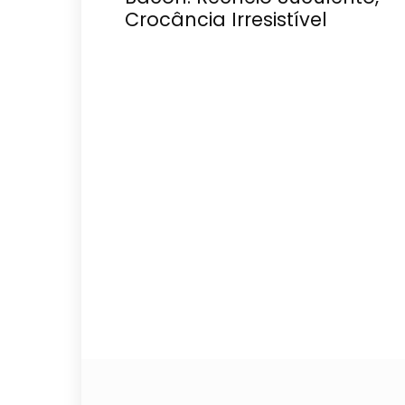
Crocância Irresistível