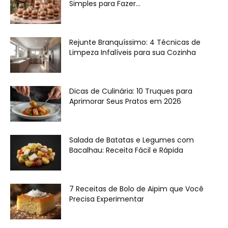
Simples para Fazer...
Rejunte Branquíssimo: 4 Técnicas de
Limpeza Infalíveis para sua Cozinha
Dicas de Culinária: 10 Truques para
Aprimorar Seus Pratos em 2026
Salada de Batatas e Legumes com
Bacalhau: Receita Fácil e Rápida
7 Receitas de Bolo de Aipim que Você
Precisa Experimentar