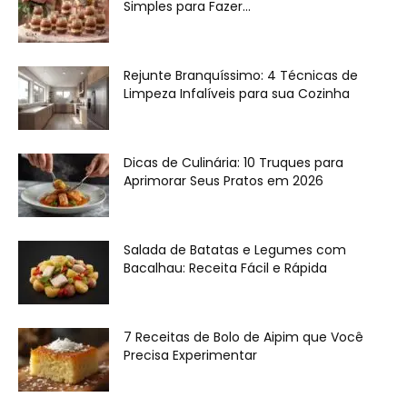
Simples para Fazer...
Rejunte Branquíssimo: 4 Técnicas de
Limpeza Infalíveis para sua Cozinha
Dicas de Culinária: 10 Truques para
Aprimorar Seus Pratos em 2026
Salada de Batatas e Legumes com
Bacalhau: Receita Fácil e Rápida
7 Receitas de Bolo de Aipim que Você
Precisa Experimentar