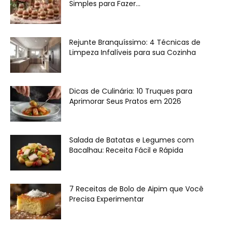
Simples para Fazer...
Rejunte Branquíssimo: 4 Técnicas de
Limpeza Infalíveis para sua Cozinha
Dicas de Culinária: 10 Truques para
Aprimorar Seus Pratos em 2026
Salada de Batatas e Legumes com
Bacalhau: Receita Fácil e Rápida
7 Receitas de Bolo de Aipim que Você
Precisa Experimentar