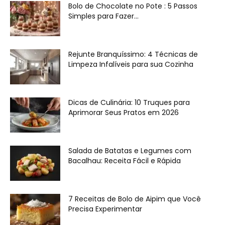
Bolo de Chocolate no Pote : 5 Passos
Simples para Fazer...
Rejunte Branquíssimo: 4 Técnicas de
Limpeza Infalíveis para sua Cozinha
Dicas de Culinária: 10 Truques para
Aprimorar Seus Pratos em 2026
Salada de Batatas e Legumes com
Bacalhau: Receita Fácil e Rápida
7 Receitas de Bolo de Aipim que Você
Precisa Experimentar