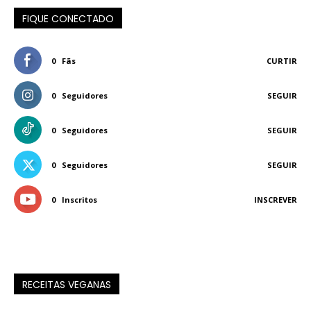
FIQUE CONECTADO
0
Fãs
CURTIR
0
Seguidores
SEGUIR
0
Seguidores
SEGUIR
0
Seguidores
SEGUIR
0
Inscritos
INSCREVER
RECEITAS VEGANAS