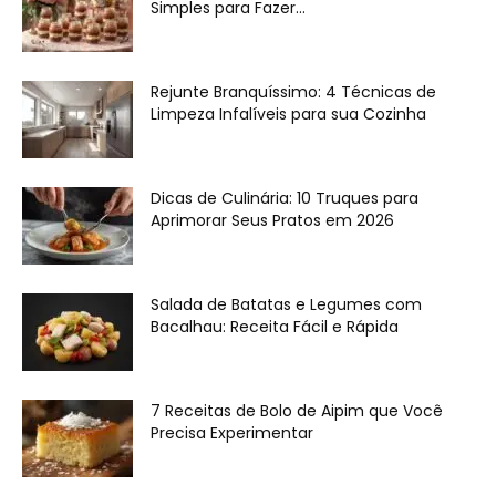
Simples para Fazer...
Rejunte Branquíssimo: 4 Técnicas de
Limpeza Infalíveis para sua Cozinha
Dicas de Culinária: 10 Truques para
Aprimorar Seus Pratos em 2026
Salada de Batatas e Legumes com
Bacalhau: Receita Fácil e Rápida
7 Receitas de Bolo de Aipim que Você
Precisa Experimentar