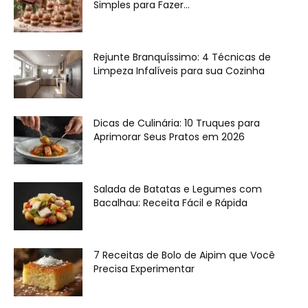
Simples para Fazer...
Rejunte Branquíssimo: 4 Técnicas de
Limpeza Infalíveis para sua Cozinha
Dicas de Culinária: 10 Truques para
Aprimorar Seus Pratos em 2026
Salada de Batatas e Legumes com
Bacalhau: Receita Fácil e Rápida
7 Receitas de Bolo de Aipim que Você
Precisa Experimentar