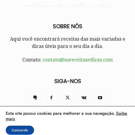
SOBRE NÓS
Aqui você encontrará receitas das mais variadas e
dicas úteis para o seu dia a dia.
Contato:
contato@soreceitasedicas.com
SIGA-NOS
Este site possui cookies para melhorar a sua navegação.
Saiba
mais
Contato
Políticas e Termos de Uso
Sobre nós
Concordo
© Só Receitas e Dicas 2025 | Todos os direitos reservados.