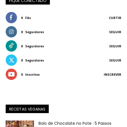
FIQUE CONECTADO
0
Fãs
CURTIR
0
Seguidores
SEGUIR
0
Seguidores
SEGUIR
0
Seguidores
SEGUIR
0
Inscritos
INSCREVER
RECEITAS VEGANAS
Bolo de Chocolate no Pote : 5 Passos