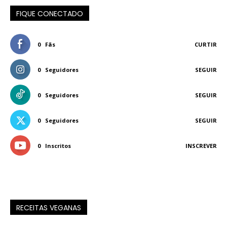
FIQUE CONECTADO
0
Fãs
CURTIR
0
Seguidores
SEGUIR
0
Seguidores
SEGUIR
0
Seguidores
SEGUIR
0
Inscritos
INSCREVER
RECEITAS VEGANAS