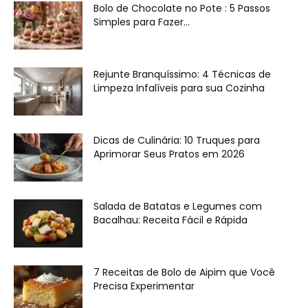
Bolo de Chocolate no Pote : 5 Passos
Simples para Fazer...
Rejunte Branquíssimo: 4 Técnicas de
Limpeza Infalíveis para sua Cozinha
Dicas de Culinária: 10 Truques para
Aprimorar Seus Pratos em 2026
Salada de Batatas e Legumes com
Bacalhau: Receita Fácil e Rápida
7 Receitas de Bolo de Aipim que Você
Precisa Experimentar