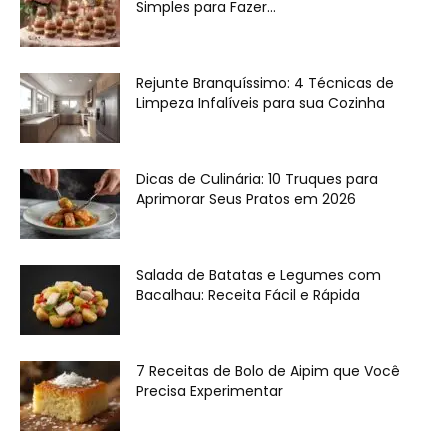
Simples para Fazer...
Rejunte Branquíssimo: 4 Técnicas de
Limpeza Infalíveis para sua Cozinha
Dicas de Culinária: 10 Truques para
Aprimorar Seus Pratos em 2026
Salada de Batatas e Legumes com
Bacalhau: Receita Fácil e Rápida
7 Receitas de Bolo de Aipim que Você
Precisa Experimentar