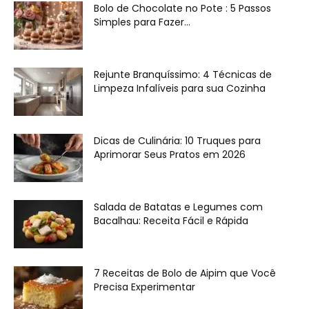
Bolo de Chocolate no Pote : 5 Passos
Simples para Fazer...
Rejunte Branquíssimo: 4 Técnicas de
Limpeza Infalíveis para sua Cozinha
Dicas de Culinária: 10 Truques para
Aprimorar Seus Pratos em 2026
Salada de Batatas e Legumes com
Bacalhau: Receita Fácil e Rápida
7 Receitas de Bolo de Aipim que Você
Precisa Experimentar