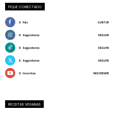
FIQUE CONECTADO
0
Fãs
CURTIR
0
Seguidores
SEGUIR
0
Seguidores
SEGUIR
0
Seguidores
SEGUIR
0
Inscritos
INSCREVER
RECEITAS VEGANAS