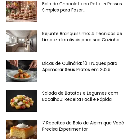
Bolo de Chocolate no Pote : 5 Passos
Simples para Fazer...
Rejunte Branquíssimo: 4 Técnicas de
Limpeza Infalíveis para sua Cozinha
Dicas de Culinária: 10 Truques para
Aprimorar Seus Pratos em 2026
Salada de Batatas e Legumes com
Bacalhau: Receita Fácil e Rápida
7 Receitas de Bolo de Aipim que Você
Precisa Experimentar