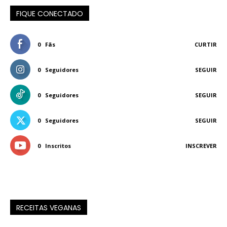
FIQUE CONECTADO
0
Fãs
CURTIR
0
Seguidores
SEGUIR
0
Seguidores
SEGUIR
0
Seguidores
SEGUIR
0
Inscritos
INSCREVER
RECEITAS VEGANAS