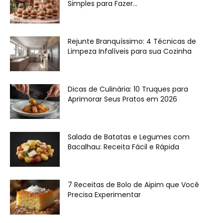
Simples para Fazer...
Rejunte Branquíssimo: 4 Técnicas de
Limpeza Infalíveis para sua Cozinha
Dicas de Culinária: 10 Truques para
Aprimorar Seus Pratos em 2026
Salada de Batatas e Legumes com
Bacalhau: Receita Fácil e Rápida
7 Receitas de Bolo de Aipim que Você
Precisa Experimentar