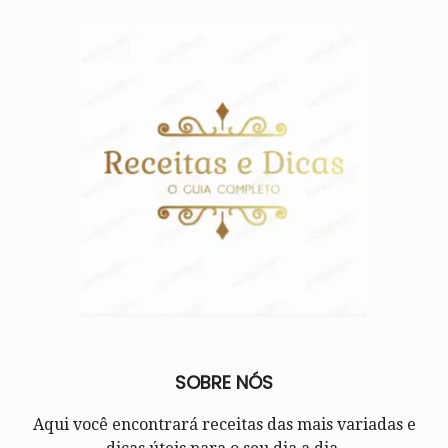
SOBRE NÓS
Aqui você encontrará receitas das mais variadas e