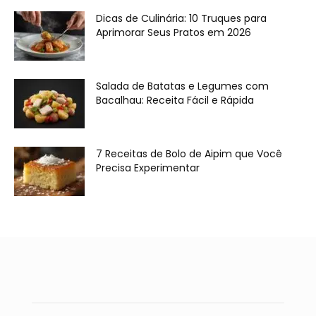
Dicas de Culinária: 10 Truques para
Aprimorar Seus Pratos em 2026
Salada de Batatas e Legumes com
Bacalhau: Receita Fácil e Rápida
7 Receitas de Bolo de Aipim que Você
Precisa Experimentar