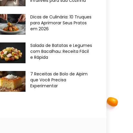
Infalíveis para sua Cozinha
Dicas de Culinária: 10 Truques
para Aprimorar Seus Pratos
em 2026
Salada de Batatas e Legumes
com Bacalhau: Receita Fácil
e Rápida
7 Receitas de Bolo de Aipim
que Você Precisa
Experimentar