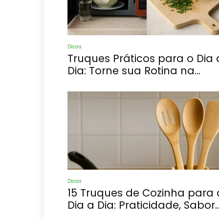
Dicas
Truques Práticos para o Dia 
Dia: Torne sua Rotina na...
Dicas
15 Truques de Cozinha para 
Dia a Dia: Praticidade, Sabor..