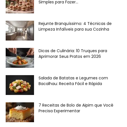
Simples para Fazer...
Rejunte Branquíssimo: 4 Técnicas de
Limpeza Infalíveis para sua Cozinha
Dicas de Culinária: 10 Truques para
Aprimorar Seus Pratos em 2026
Salada de Batatas e Legumes com
Bacalhau: Receita Fácil e Rápida
7 Receitas de Bolo de Aipim que Você
Precisa Experimentar