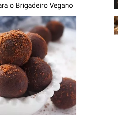
para o Brigadeiro Vegano