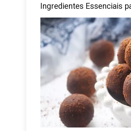
Ingredientes Essenciais ⁢