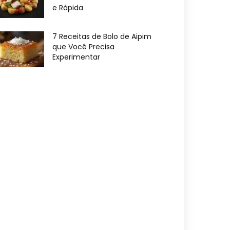
e Rápida
7 Receitas de Bolo de Aipim
que Você Precisa
Experimentar