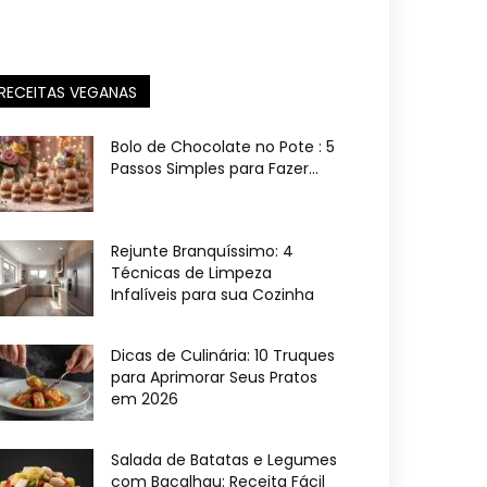
RECEITAS VEGANAS
Bolo de Chocolate no Pote : 5
Passos Simples para Fazer...
Rejunte Branquíssimo: 4
Técnicas de Limpeza
Infalíveis para sua Cozinha
Dicas de Culinária: 10 Truques
para Aprimorar Seus Pratos
em 2026
Salada de Batatas e Legumes
com Bacalhau: Receita Fácil