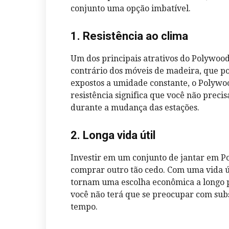
conjunto uma opção imbatível.
1. Resistência ao clima
Um dos principais atrativos do Polywood 
contrário dos móveis de madeira, que 
expostos a umidade constante, o Polywo
resistência significa que você não prec
durante a mudança das estações.
2. Longa vida útil
Investir em um conjunto de jantar em P
comprar outro tão cedo. Com uma vida út
tornam uma escolha econômica a longo pr
você não terá que se preocupar com sub
tempo.