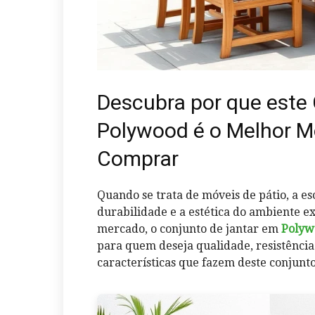
Descubra por que este
Polywood é o Melhor M
Comprar
Quando se trata de móveis de pátio, a es
durabilidade e a estética do ambiente ex
mercado, o conjunto de jantar em
Polyw
para quem deseja qualidade, resistência 
características que fazem deste conjunto