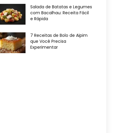
Salada de Batatas e Legumes
com Bacalhau: Receita Fácil
e Rápida
7 Receitas de Bolo de Aipim
que Você Precisa
Experimentar