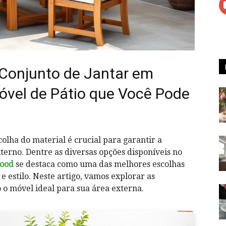
 Conjunto de Jantar em
óvel de Pátio que Você Pode
colha do material é crucial para garantir a
terno. Dentre as diversas opções disponíveis no
ood
se destaca como uma das melhores escolhas
e estilo. Neste artigo, vamos explorar as
 o móvel ideal para sua área externa.