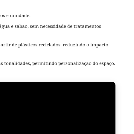
tos e umidade.
água e sabão, sem necessidade de tratamentos
artir de plásticos reciclados, reduzindo o impacto
s tonalidades, permitindo personalização do espaço.