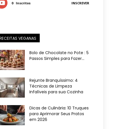
0
Inscritos
INSCREVER
RECEITAS VEGANAS
Bolo de Chocolate no Pote : 5
Passos Simples para Fazer...
Rejunte Branquíssimo: 4
Técnicas de Limpeza
Infalíveis para sua Cozinha
Dicas de Culinária: 10 Truques
para Aprimorar Seus Pratos
em 2026