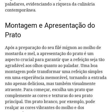
paladares, evidenciando a riqueza da culinária
contemporânea.
Montagem e Apresentação do
Prato
Após a preparação do seu filé mignon ao molho de
mostarda e mel, a apresentação do prato é um
aspecto crucial para garantir que a refeição seja tão
agradável aos olhos quanto ao paladar. Uma boa
montagem pode transformar uma refeição simples
em uma experiência memorável, tornando a entrada
não apenas deliciosa, mas também visualmente
atraente. Para começar, escolha um prato que
complemente as cores e texturas do seu prato
principal. Um prato branco, por exemplo, pode
realçar as cores vibrantes do molho e dos