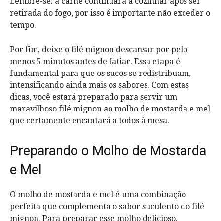
Lembre-se: a carne continuará a cozinhar após ser
retirada do fogo, por isso é importante não exceder o
tempo.
Por fim, deixe o filé mignon descansar por pelo
menos 5 minutos antes de fatiar. Essa etapa é
fundamental para que os sucos se redistribuam,
intensificando ainda mais os sabores. Com estas
dicas, você estará preparado para servir um
maravilhoso filé mignon ao molho de mostarda e mel
que certamente encantará a todos à mesa.
Preparando o Molho de Mostarda
e Mel
O molho de mostarda e mel é uma combinação
perfeita que complementa o sabor suculento do filé
mignon. Para preparar esse molho delicioso,