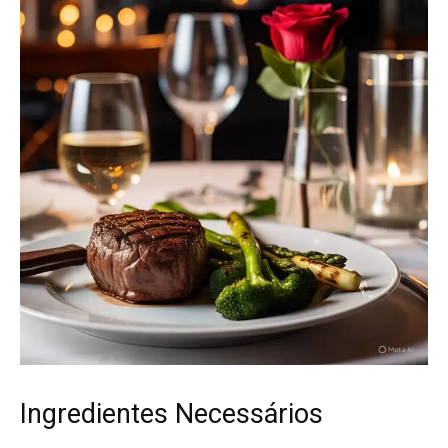
Ingredientes Necessários