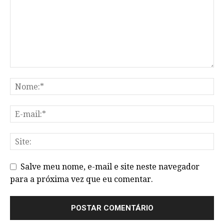
Salve meu nome, e-mail e site neste navegador
para a próxima vez que eu comentar.