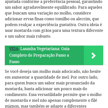
ajustada conforme a preferência pessoal, garantindo
um sabor agradavelmente equilibrado. Para aqueles
que buscam uma variação no molho, considere
adicionar ervas finas como tomilho ou alecrim, que
podem realçar a experiência gustativa. Outra ideia é
usar mostarda com grãos para uma textura diferente
e um sabor mais robusto.
VEJA
Lasanha Vegetariana: Guia
Completo de Preparação Passo a
Passo
Se você deseja um molho mais adocicado, não hesite
em aumentar a quantidade de mel. Por outro lado,
para quem busca um sabor mais pronunciado da
mostarda, basta adicionar um pouco mais do
condimento. Essa versatilidade permite que o molho
de mostarda e mel não apenas complemente o filé
mignon, mas também se adapte a diferentes