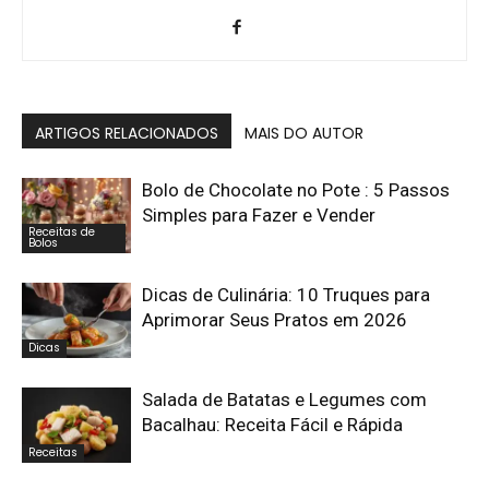
ARTIGOS RELACIONADOS
MAIS DO AUTOR
Bolo de Chocolate no Pote : 5 Passos
Simples para Fazer e Vender
Receitas de
Bolos
Dicas de Culinária: 10 Truques para
Aprimorar Seus Pratos em 2026
Dicas
Salada de Batatas e Legumes com
Bacalhau: Receita Fácil e Rápida
Receitas