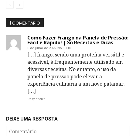
1 COMENTÁRIO
Como Fazer Frango na Panela de Pressão:
Fácil e Rápido! | Só Receitas e Dicas
6 de julho de 2025 No 10:10
[…] frango, sendo uma proteína versátil e
acessível, é frequentemente utilizado em
diversas receitas. No entanto, o uso da
panela de pressão pode elevar a
experiência culinária a um novo patamar.
[…]
Responder
DEIXE UMA RESPOSTA