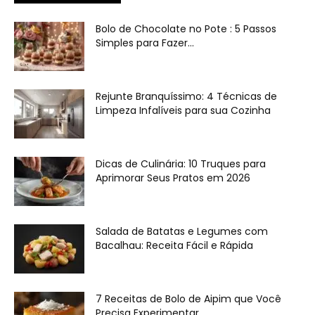
Bolo de Chocolate no Pote : 5 Passos
Simples para Fazer...
Rejunte Branquíssimo: 4 Técnicas de
Limpeza Infalíveis para sua Cozinha
Dicas de Culinária: 10 Truques para
Aprimorar Seus Pratos em 2026
Salada de Batatas e Legumes com
Bacalhau: Receita Fácil e Rápida
7 Receitas de Bolo de Aipim que Você
Precisa Experimentar