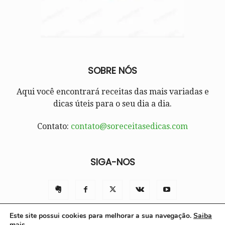
SOBRE NÓS
Aqui você encontrará receitas das mais variadas e
dicas úteis para o seu dia a dia.
Contato:
contato@soreceitasedicas.com
SIGA-NOS
Este site possui cookies para melhorar a sua navegação.
Saiba
mais