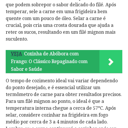
que podem sobrepor o sabor delicado do filé. Após
temperar, sele a carne em uma frigideira bem
quente com um pouco de óleo. Selar a carne é
crucial, pois cria uma crosta dourada que ajuda a
reter os sucos, resultando em um filé mignon mais
suculento.
VEJA
Coxinha de Abóbora com
Frango: O Clássico Repaginado com
Sabor e Saúde
O tempo de cozimento ideal vai variar dependendo
do ponto desejado, e é essencial utilizar um
termômetro de carne para obter resultados precisos.
Para um filé mignon ao ponto, o ideal é que a
temperatura interna chegue a cerca de 57°C. Após
selar, considere cozinhar na frigideira em fogo
médio por cerca de 3 a 4 minutos de cada lado.