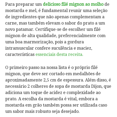
Para preparar um
delicioso filé mignon ao molho
de
mostarda e mel, é fundamental reunir uma seleção
de ingredientes que não apenas complementam a
carne, mas também elevam o sabor do prato a um
novo patamar. Certifique-se de escolher um filé
mignon de alta qualidade, preferencialmente com
uma boa marmorização, pois a gordura
intramuscular confere suculência e maciez,
características
essenciais desta receita.
O primeiro passo na nossa lista é o próprio filé
mignon, que deve ser cortado em medalhões de
aproximadamente 2,5 cm de espessura. Além disso, é
necessário 2 colheres de sopa de mostarda Dijon, que
adiciona um toque de acidez e complexidade ao
prato. A escolha da mostarda é vital, embora a
mostarda em grão também possa ser utilizada caso
um sabor mais robusto seja desejado.