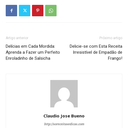
Artigo anterior
Próximo artigo
Delícias em Cada Mordida:
Delicie-se com Esta Receita
Aprenda a Fazer um Perfeito
Irresistível de Empadão de
Enroladinho de Salsicha
Frango!
Claudio Jose Bueno
http://soreceitasedicas.com