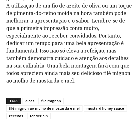
A utilização de um fio de azeite de oliva ou um toque
de pimenta-do-reino moída na hora também pode
melhorar a apresentação e o sabor. Lembre-se de
que a primeira impressão conta muito,
especialmente ao receber convidados. Portanto,
dedicar um tempo para uma bela apresentação é
fundamental. Isso não só eleva a refeição, mas
também demonstra cuidado e atenção aos detalhes
na sua culinária. Uma bela montagem fará com que
todos apreciem ainda mais seu delicioso filé mignon
ao molho de mostarda e mel.
TAGS
dicas
filé mignon
filé mignon ao molho de mostarda e mel
mustard honey sauce
receitas
tenderloin