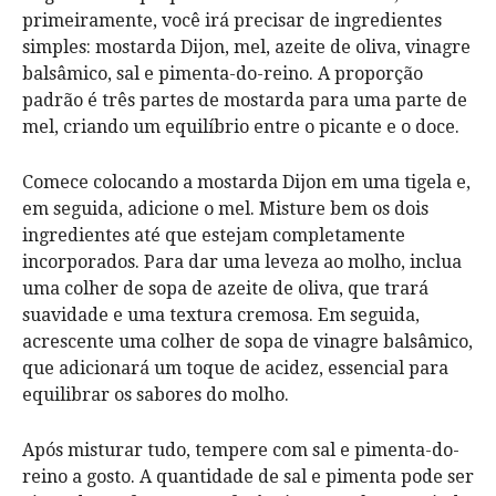
primeiramente, você irá precisar de ingredientes
simples: mostarda Dijon, mel, azeite de oliva, vinagre
balsâmico, sal e pimenta-do-reino. A proporção
padrão é três partes de mostarda para uma parte de
mel, criando um equilíbrio entre o picante e o doce.
Comece colocando a mostarda Dijon em uma tigela e,
em seguida, adicione o mel. Misture bem os dois
ingredientes até que estejam completamente
incorporados. Para dar uma leveza ao molho, inclua
uma colher de sopa de azeite de oliva, que trará
suavidade e uma textura cremosa. Em seguida,
acrescente uma colher de sopa de vinagre balsâmico,
que adicionará um toque de acidez, essencial para
equilibrar os sabores do molho.
Após misturar tudo, tempere com sal e pimenta-do-
reino a gosto. A quantidade de sal e pimenta pode ser