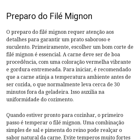
Preparo do Filé Mignon
O preparo do filé mignon requer atenção aos
detalhes para garantir um prato saboroso e
suculento. Primeiramente, escolher um bom corte de
filé mignon é essencial. A carne deve ser de boa
procedência, com uma coloração vermelha vibrante
e gordura entremeada. Para iniciar, é recomendado
que a carne atinja a temperatura ambiente antes de
ser cozida, o que normalmente leva cerca de 30
minutos fora da geladeira. Isso auxilia na
uniformidade do cozimento.
Quando estiver pronto para cozinhar, o primeiro
passo é temperar o filé mignon. Uma combinação
simples de sal e pimenta do reino pode realçar o
sabor natural da carne. Evite temperos muito fortes