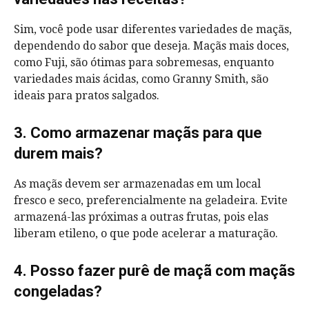
Sim, você pode usar diferentes variedades de maçãs,
dependendo do sabor que deseja. Maçãs mais doces,
como Fuji, são ótimas para sobremesas, enquanto
variedades mais ácidas, como Granny Smith, são
ideais para pratos salgados.
3. Como armazenar maçãs para que
durem mais?
As maçãs devem ser armazenadas em um local
fresco e seco, preferencialmente na geladeira. Evite
armazená-las próximas a outras frutas, pois elas
liberam etileno, o que pode acelerar a maturação.
4. Posso fazer purê de maçã com maçãs
congeladas?