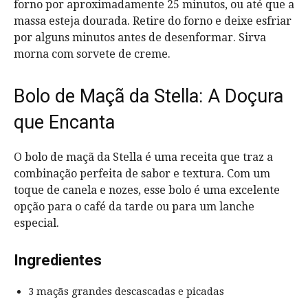
forno por aproximadamente 25 minutos, ou até que a
massa esteja dourada. Retire do forno e deixe esfriar
por alguns minutos antes de desenformar. Sirva
morna com sorvete de creme.
Bolo de Maçã da Stella: A Doçura
que Encanta
O bolo de maçã da Stella é uma receita que traz a
combinação perfeita de sabor e textura. Com um
toque de canela e nozes, esse bolo é uma excelente
opção para o café da tarde ou para um lanche
especial.
Ingredientes
3 maçãs grandes descascadas e picadas