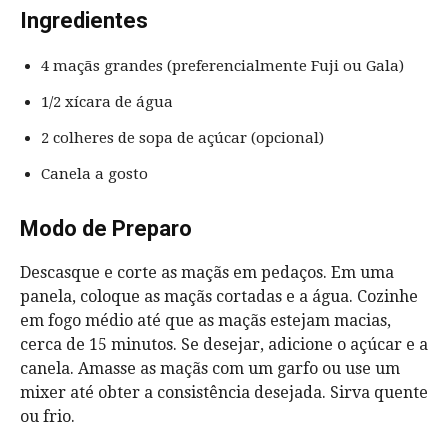
Ingredientes
4 maçãs grandes (preferencialmente Fuji ou Gala)
1/2 xícara de água
2 colheres de sopa de açúcar (opcional)
Canela a gosto
Modo de Preparo
Descasque e corte as maçãs em pedaços. Em uma
panela, coloque as maçãs cortadas e a água. Cozinhe
em fogo médio até que as maçãs estejam macias,
cerca de 15 minutos. Se desejar, adicione o açúcar e a
canela. Amasse as maçãs com um garfo ou use um
mixer até obter a consistência desejada. Sirva quente
ou frio.