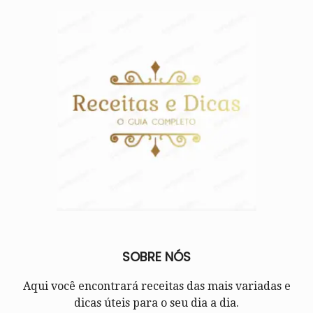
SOBRE NÓS
Aqui você encontrará receitas das mais variadas e
dicas úteis para o seu dia a dia.