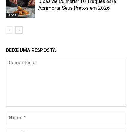
Dicas de Culinária: 10 Truques para
Aprimorar Seus Pratos em 2026
Dicas
DEIXE UMA RESPOSTA