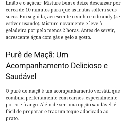
limão e o açúcar. Misture bem e deixe descansar por
cerca de 10 minutos para que as frutas soltem seus
sucos. Em seguida, acrescente o vinho e o brandy (se
estiver usando). Misture novamente e leve à
geladeira por pelo menos 2 horas. Antes de servir,
acrescente água com gás e gelo a gosto.
Purê de Maçã: Um
Acompanhamento Delicioso e
Saudável
O purê de maçã é um acompanhamento versátil que
combina perfeitamente com carnes, especialmente
porco e frango. Além de ser uma opção saudável, é
fácil de preparar e traz um toque adocicado ao
prato.