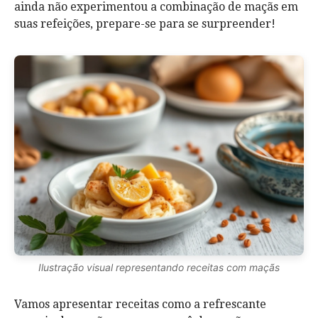
ainda não experimentou a combinação de maçãs em
suas refeições, prepare-se para se surpreender!
Ilustração visual representando receitas com maçãs
Vamos apresentar receitas como a refrescante