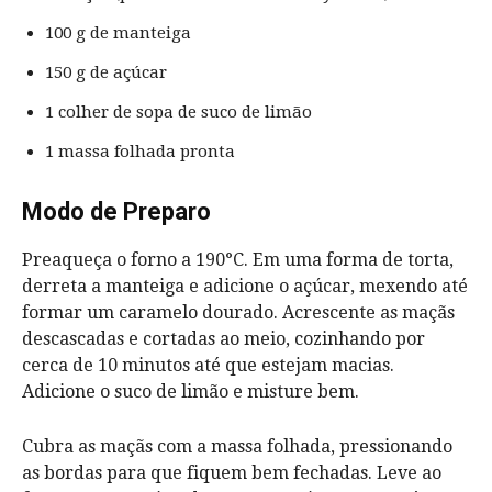
100 g de manteiga
150 g de açúcar
1 colher de sopa de suco de limão
1 massa folhada pronta
Modo de Preparo
Preaqueça o forno a 190°C. Em uma forma de torta,
derreta a manteiga e adicione o açúcar, mexendo até
formar um caramelo dourado. Acrescente as maçãs
descascadas e cortadas ao meio, cozinhando por
cerca de 10 minutos até que estejam macias.
Adicione o suco de limão e misture bem.
Cubra as maçãs com a massa folhada, pressionando
as bordas para que fiquem bem fechadas. Leve ao