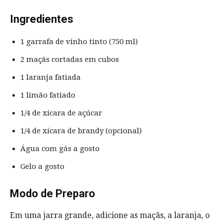
Ingredientes
1 garrafa de vinho tinto (750 ml)
2 maçãs cortadas em cubos
1 laranja fatiada
1 limão fatiado
1/4 de xícara de açúcar
1/4 de xícara de brandy (opcional)
Água com gás a gosto
Gelo a gosto
Modo de Preparo
Em uma jarra grande, adicione as maçãs, a laranja, o