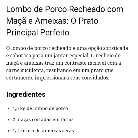
Lombo de Porco Recheado com
Maçã e Ameixas: O Prato
Principal Perfeito
O lombo de porco recheado é uma opção sofisticada
e saborosa para um jantar especial. O recheio de
maçã e ameixas traz um contraste incrível com a
carne suculenta, resultando em um prato que
certamente impressionará seus convidados.
Ingredientes
1,5 kg de lombo de porco
2 maçãs cortadas em fatias
1/2 xícara de ameixas secas