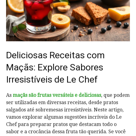
Deliciosas Receitas com
Maçãs: Explore Sabores
Irresistíveis de Le Chef
As
maçãs são frutas versáteis e deliciosas
, que podem
ser utilizadas em diversas receitas, desde pratos
salgados até sobremesas irresistíveis. Neste artigo,
vamos explorar algumas sugestões incríveis do Le
Chef para preparar pratos que destacam todo o
sabor e a crocância dessa fruta tão querida. Se você