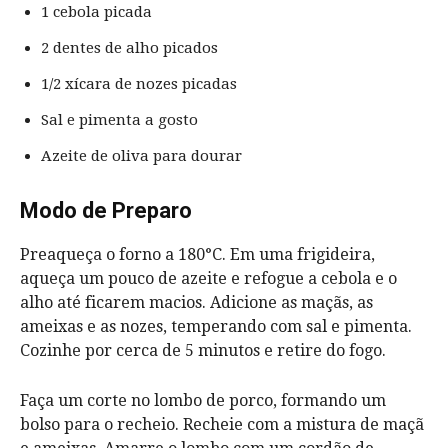
1 cebola picada
2 dentes de alho picados
1/2 xícara de nozes picadas
Sal e pimenta a gosto
Azeite de oliva para dourar
Modo de Preparo
Preaqueça o forno a 180°C. Em uma frigideira,
aqueça um pouco de azeite e refogue a cebola e o
alho até ficarem macios. Adicione as maçãs, as
ameixas e as nozes, temperando com sal e pimenta.
Cozinhe por cerca de 5 minutos e retire do fogo.
Faça um corte no lombo de porco, formando um
bolso para o recheio. Recheie com a mistura de maçã