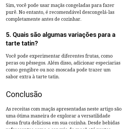
Sim, você pode usar maçãs congeladas para fazer
purê. No entanto, é recomendável descongelá-las
completamente antes de cozinhar.
5. Quais são algumas variações para a
tarte tatin?
Você pode experimentar diferentes frutas, como
peras ou pêssegos. Além disso, adicionar especiarias
como gengibre ou noz-moscada pode trazer um
sabor extra à tarte tatin.
Conclusão
As receitas com maçãs apresentadas neste artigo são
uma ótima maneira de explorar a versatilidade
dessa fruta deliciosa em sua cozinha. Desde bebidas