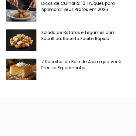
Dicas de Culinária: 10 Truques para
Aprimorar Seus Pratos em 2026
Salada de Batatas e Legumes com
Bacalhau: Receita Fácil e Rápida
7 Receitas de Bolo de Aipim que Você
Precisa Experimentar