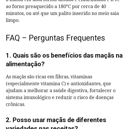
ao forno preaquecido a 180°C por cerca de 40
minutos, ou até que um palito inserido no meio saia
limpo.
FAQ – Perguntas Frequentes
1. Quais são os benefícios das maçãs na
alimentação?
As maçãs são ricas em fibras, vitaminas
(especialmente vitamina C) e antioxidantes, que
ajudam a melhorar a saúde digestiva, fortalecer o
sistema imunológico e reduzir o risco de doenças
crônicas.
2. Posso usar maçãs de diferentes
variedades nas receitas?