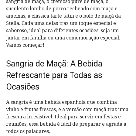
sangria de maçã, o cremoso purê de maçã, o
suculento lombo de porco recheado com maçã e
ameixas, a clássica tarte tatin e o bolo de maçã da
Stella. Cada uma delas traz um toque especial e
saboroso, ideal para diferentes ocasiões, seja um
jantar em família ou uma comemoração especial.
Vamos começar!
Sangria de Maçã: A Bebida
Refrescante para Todas as
Ocasiões
A sangria é uma bebida espanhola que combina
vinho e frutas frescas, e a versão com maçã traz uma
frescura irresistível. Ideal para servir em festas e
reuniões, essa bebida é fácil de preparar e agrada a
todos os paladares.