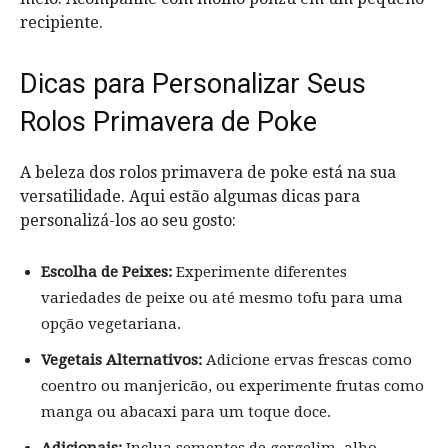
recipiente.
Dicas para Personalizar Seus
Rolos Primavera de Poke
A beleza dos rolos primavera de poke está na sua
versatilidade. Aqui estão algumas dicas para
personalizá-los ao seu gosto:
Escolha de Peixes:
Experimente diferentes
variedades de peixe ou até mesmo tofu para uma
opção vegetariana.
Vegetais Alternativos:
Adicione ervas frescas como
coentro ou manjericão, ou experimente frutas como
manga ou abacaxi para um toque doce.