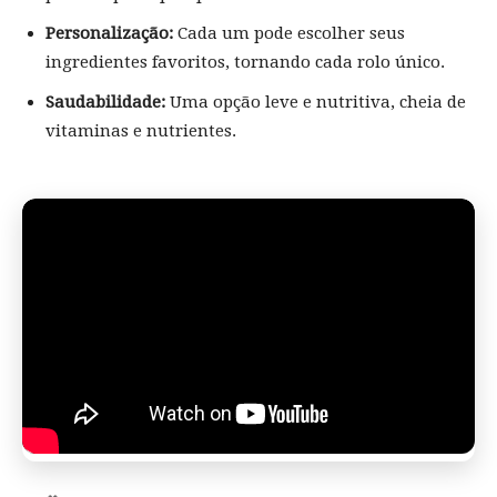
Personalização:
Cada um pode escolher seus
ingredientes favoritos, tornando cada rolo único.
Saudabilidade:
Uma opção leve e nutritiva, cheia de
vitaminas e nutrientes.