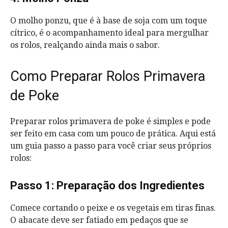
O molho ponzu, que é à base de soja com um toque
cítrico, é o acompanhamento ideal para mergulhar
os rolos, realçando ainda mais o sabor.
Como Preparar Rolos Primavera
de Poke
Preparar rolos primavera de poke é simples e pode
ser feito em casa com um pouco de prática. Aqui está
um guia passo a passo para você criar seus próprios
rolos:
Passo 1: Preparação dos Ingredientes
Comece cortando o peixe e os vegetais em tiras finas.
O abacate deve ser fatiado em pedaços que se