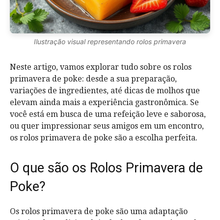
Ilustração visual representando rolos primavera
Neste artigo, vamos explorar tudo sobre os rolos
primavera de poke: desde a sua preparação,
variações de ingredientes, até dicas de molhos que
elevam ainda mais a experiência gastronômica. Se
você está em busca de uma refeição leve e saborosa,
ou quer impressionar seus amigos em um encontro,
os rolos primavera de poke são a escolha perfeita.
O que são os Rolos Primavera de
Poke?
Os rolos primavera de poke são uma adaptação