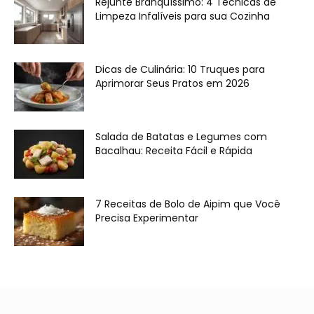
Rejunte Branquíssimo: 4 Técnicas de
Limpeza Infalíveis para sua Cozinha
Dicas de Culinária: 10 Truques para
Aprimorar Seus Pratos em 2026
Salada de Batatas e Legumes com
Bacalhau: Receita Fácil e Rápida
7 Receitas de Bolo de Aipim que Você
Precisa Experimentar