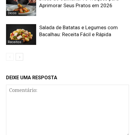
Aprimorar Seus Pratos em 2026
Dicas
Salada de Batatas e Legumes com
Bacalhau: Receita Fácil e Rápida
Receitas
DEIXE UMA RESPOSTA