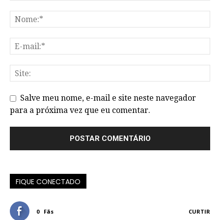
Salve meu nome, e-mail e site neste navegador
para a próxima vez que eu comentar.
FIQUE CONECTADO
0
Fãs
CURTIR