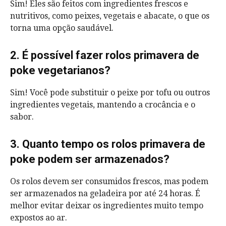
Sim! Eles são feitos com ingredientes frescos e
nutritivos, como peixes, vegetais e abacate, o que os
torna uma opção saudável.
2. É possível fazer rolos primavera de
poke vegetarianos?
Sim! Você pode substituir o peixe por tofu ou outros
ingredientes vegetais, mantendo a crocância e o
sabor.
3. Quanto tempo os rolos primavera de
poke podem ser armazenados?
Os rolos devem ser consumidos frescos, mas podem
ser armazenados na geladeira por até 24 horas. É
melhor evitar deixar os ingredientes muito tempo
expostos ao ar.