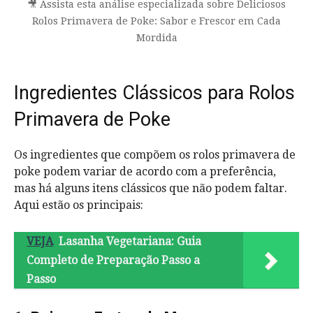
🎥 Assista esta análise especializada sobre Deliciosos
Rolos Primavera de Poke: Sabor e Frescor em Cada
Mordida
Ingredientes Clássicos para Rolos
Primavera de Poke
Os ingredientes que compõem os rolos primavera de
poke podem variar de acordo com a preferência,
mas há alguns itens clássicos que não podem faltar.
Aqui estão os principais:
VEJA
Lasanha Vegetariana: Guia
Completo de Preparação Passo a
Passo