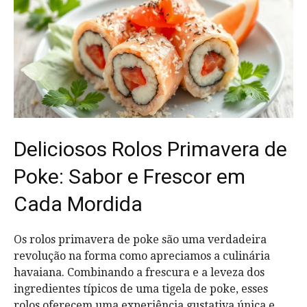
Deliciosos Rolos Primavera de
Poke: Sabor e Frescor em
Cada Mordida
Os rolos primavera de poke são uma verdadeira
revolução na forma como apreciamos a culinária
havaiana. Combinando a frescura e a leveza dos
ingredientes típicos de uma tigela de poke, esses
rolos oferecem uma experiência gustativa única e