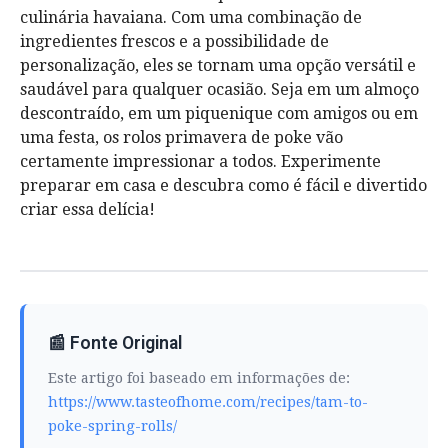
culinária havaiana. Com uma combinação de
ingredientes frescos e a possibilidade de
personalização, eles se tornam uma opção versátil e
saudável para qualquer ocasião. Seja em um almoço
descontraído, em um piquenique com amigos ou em
uma festa, os rolos primavera de poke vão
certamente impressionar a todos. Experimente
preparar em casa e descubra como é fácil e divertido
criar essa delícia!
📰 Fonte Original
Este artigo foi baseado em informações de:
https://www.tasteofhome.com/recipes/tam-to-
poke-spring-rolls/