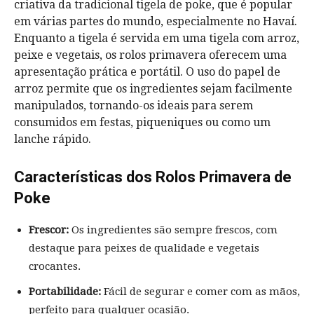
criativa da tradicional tigela de poke, que é popular
em várias partes do mundo, especialmente no Havaí.
Enquanto a tigela é servida em uma tigela com arroz,
peixe e vegetais, os rolos primavera oferecem uma
apresentação prática e portátil. O uso do papel de
arroz permite que os ingredientes sejam facilmente
manipulados, tornando-os ideais para serem
consumidos em festas, piqueniques ou como um
lanche rápido.
Características dos Rolos Primavera de
Poke
Frescor:
Os ingredientes são sempre frescos, com
destaque para peixes de qualidade e vegetais
crocantes.
Portabilidade:
Fácil de segurar e comer com as mãos,
perfeito para qualquer ocasião.