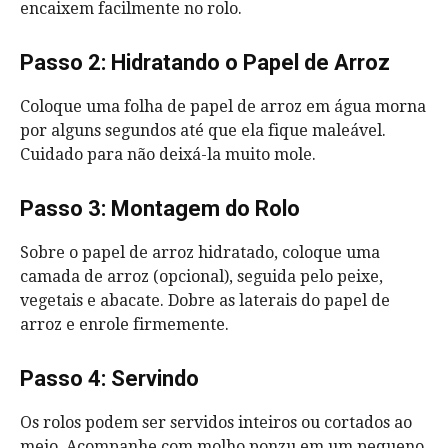
encaixem facilmente no rolo.
Passo 2: Hidratando o Papel de Arroz
Coloque uma folha de papel de arroz em água morna
por alguns segundos até que ela fique maleável.
Cuidado para não deixá-la muito mole.
Passo 3: Montagem do Rolo
Sobre o papel de arroz hidratado, coloque uma
camada de arroz (opcional), seguida pelo peixe,
vegetais e abacate. Dobre as laterais do papel de
arroz e enrole firmemente.
Passo 4: Servindo
Os rolos podem ser servidos inteiros ou cortados ao
meio. Acompanhe com molho ponzu em um pequeno