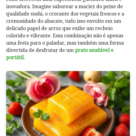
inovadora. Imagine saborear a maciez do peixe de
qualidade sushi, o crocante dos vegetais frescos e a
cremosidade do abacate, tudo isso envolto em um
delicado papel de arroz que exibe um recheio
colorido e vibrante. Essa combinação não é apenas
uma festa para o paladar, mas também uma forma
divertida de desfrutar de um
prato saudável e
portátil.