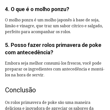
4. O que é o molho ponzu?
O molho ponzu é um molho japonês à base de soja,
limão e vinagre, que traz um sabor cítrico e salgado,
perfeito para acompanhar os rolos.
5. Posso fazer rolos primavera de poke
com antecedência?
Embora seja melhor consumi-los frescos, você pode
preparar os ingredientes com antecedência e montá-
los na hora de servir.
Conclusão
Os rolos primavera de poke são uma maneira
deliciosa e inovadora de apreciar os sabores da