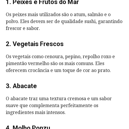
1. Peixes e Frutos do Mar
Os peixes mais utilizados são o atum, salmão e o
polvo. Eles devem ser de qualidade sushi, garantindo
frescor e sabor.
2. Vegetais Frescos
Os vegetais como cenoura, pepino, repolho roxo e
pimentão vermelho são os mais comuns. Eles
oferecem crocância e um toque de cor ao prato.
3. Abacate
O abacate traz uma textura cremosa e um sabor
suave que complementa perfeitamente os
ingredientes mais intensos.
4. Molho Ponzu